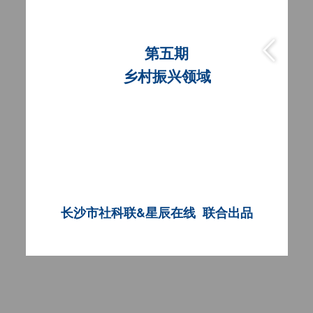
第五期
乡村振兴领域
长沙市社科联&星辰在线 联合出品